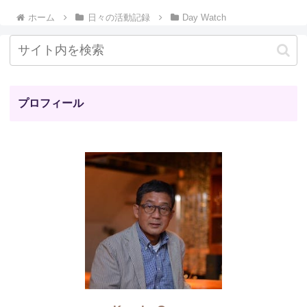
ホーム
日々の活動記録
Day Watch
プロフィール