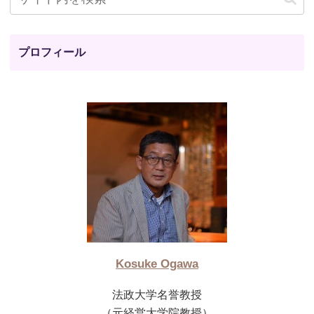
プロフィール
Kosuke Ogawa
法政大学名誉教授
（元経営大学院教授）