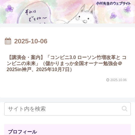
2025-10-06
【講演会・案内】「コンビニ3.0 ローソン竹増改革と コ
ンビニの未来」（儲かりまっか全国オーナー勉強会＠
2025in神戸、2025年10月7日）
2025.10.06
プロフィール