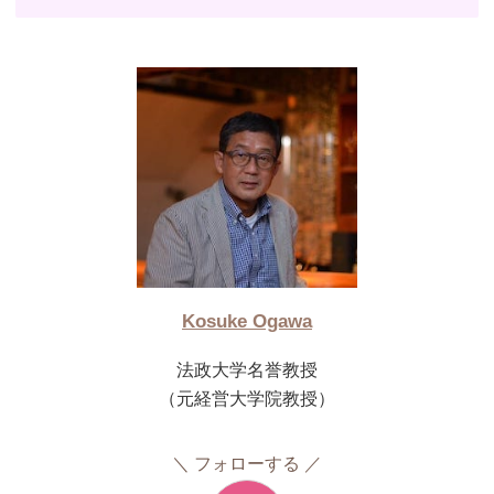
Kosuke Ogawa
法政大学名誉教授
（元経営大学院教授）
フォローする