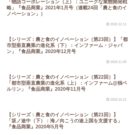
「物語コーポレーション（上）：ユニークな業態開発戦
略」『食品商業』2021年1月号（連載24回「農と食のイ
ノベーション」）
2020.12.11
【シリーズ：農と食のイノベーション（第23回）】「都
市型垂直農業の進化系（下）：インファーム・ジャパ
ン」『食品商業』2020年12月号
2020.11.05
【シリーズ：農と食のイノベーション（第22回）】
「都市型垂直農業の進化系（上）：インファーム@独ベ
ルリン」『食品商業』2020年11月号
2020.10.21
【シリーズ：農と食のイノベーション（第21回）】
「坂ノ途中（下）：海ノ向こうの途上国を支援する」
『食品商業』2020年5月号