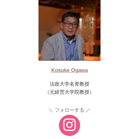
Kosuke Ogawa
法政大学名誉教授
（元経営大学院教授）
フォローする