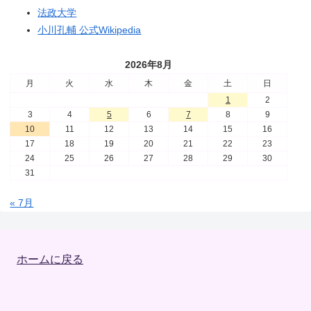
法政大学
小川孔輔 公式Wikipedia
2026年8月
月
火
水
木
金
土
日
1
2
3
4
5
6
7
8
9
10
11
12
13
14
15
16
17
18
19
20
21
22
23
24
25
26
27
28
29
30
31
« 7月
ホームに戻る