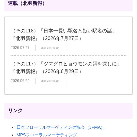
連載（北羽新報）
（その118）「日本一長い駅名と短い駅名の話」
『北羽新報』（2026年7月27日）
2026.07.27
連載（北羽新報）
（その117）「ツマグロヒョウモンの餌を探しに」
『北羽新報』（2026年6月29日）
2026.06.29
連載（北羽新報）
リンク
日本フローラルマーケティング協会（JFMA）
MPSフローラルマーケティング