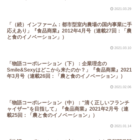
2021.03.29
「（続）インファーム：都市型室内農場の国内事業に手
応えあり」『食品商業』2012年4月号（連載27回：「農
と食のイノベーション」）
2021.03.10
「物語コーポレーション（下）：企業理念の
Smile&Sexyはどこから来たのか？」『食品商業』2021
年3月号（連載26回：「農と食のイノベーション」）
2021.02.06
「物語コーポレーション（中）：“清く正しいフランチ
ャイザー”を目指して」『食品商業』2021年2月号（連
載25回：「農と食のイノベーション」）
2021.01.14