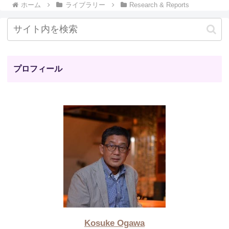
ホーム
ライブラリー
Research & Reports
プロフィール
Kosuke Ogawa