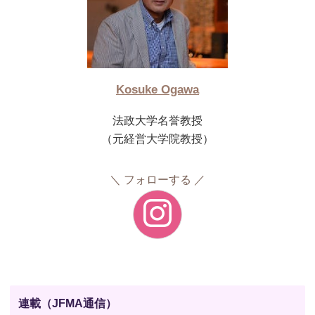
Kosuke Ogawa
法政大学名誉教授
（元経営大学院教授）
フォローする
連載（JFMA通信）