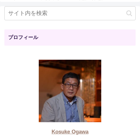
プロフィール
Kosuke Ogawa