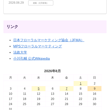
2026.06.29
連載（北羽新報）
リンク
日本フローラルマーケティング協会（JFMA）
MPSフローラルマーケティング
法政大学
小川孔輔 公式Wikipedia
2026年8月
月
火
水
木
金
土
日
1
2
3
4
5
6
7
8
9
10
11
12
13
14
15
16
17
18
19
20
21
22
23
24
25
26
27
28
29
30
31