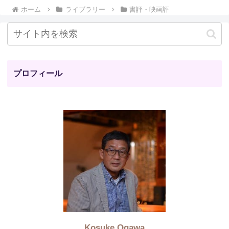
ホーム
ライブラリー
書評・映画評
プロフィール
Kosuke Ogawa