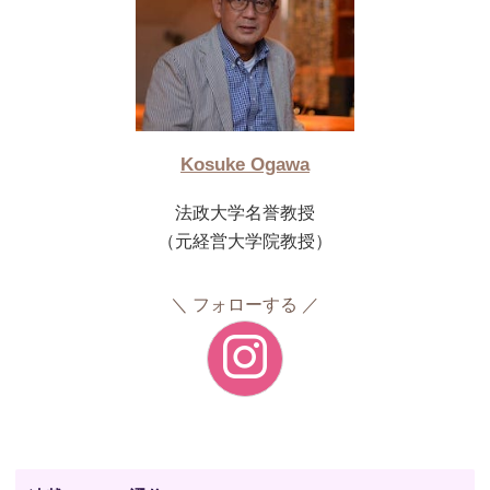
Kosuke Ogawa
法政大学名誉教授
（元経営大学院教授）
フォローする