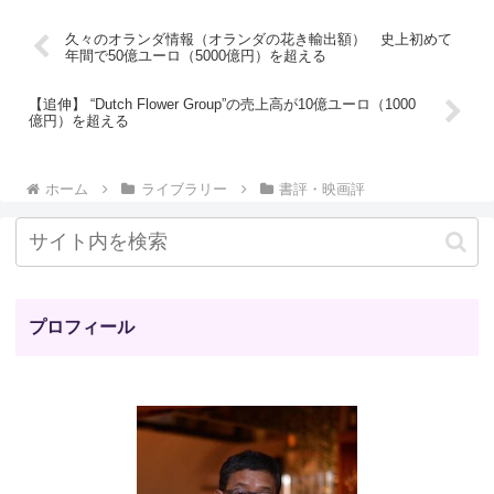
久々のオランダ情報（オランダの花き輸出額） 史上初めて
年間で50億ユーロ（5000億円）を超える
【追伸】 “Dutch Flower Group”の売上高が10億ユーロ（1000
億円）を超える
ホーム
ライブラリー
書評・映画評
プロフィール