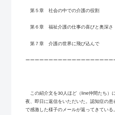
第５章 社会の中での介護の役割
第６章 福祉介護の仕事の喜びと奥深さ
第７章 介護の世界に飛び込んで
ーーーーーーーーーーーーーーーーーーー
この紹介文を30人ほど（line仲間たち
夜、即日に返信をいただいた。認知症の患
で感激した様子のメールが返ってきている