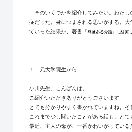
そのいくつかを紹介してみたい。わたしの
症だった。身につまされる思いがする。大
ていった結果が、著書『
尊厳ある介護』に結実
１．元大学院生から
小川先生、こんばんは。
ご紹介いただきありがとうございます。
とても分かりやすく書かれていますね。そ
これまで少し聞いたことがある話も、とて
最近、主人の母が、一番かわいがっている孫