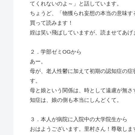
てくれないのよ～」と話しています。
ちょうど、「物獲られ妄想の本当の意味す
買って読みます！
姪は笑い飛ばしていますが、読ませてあげ
２．学部ゼミOGから
あー。
母が、老人性鬱に加えて初期の認知症の症
す。
母と娘という関係は、時として遠慮が無さ
知症は、娘の側も本当にしんどくて。
３．本人が病院に入院中の大学院生から
おはようございます。里村さん！尊敬しま