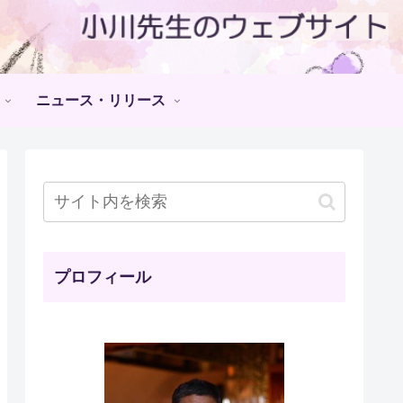
ニュース・リリース
プロフィール