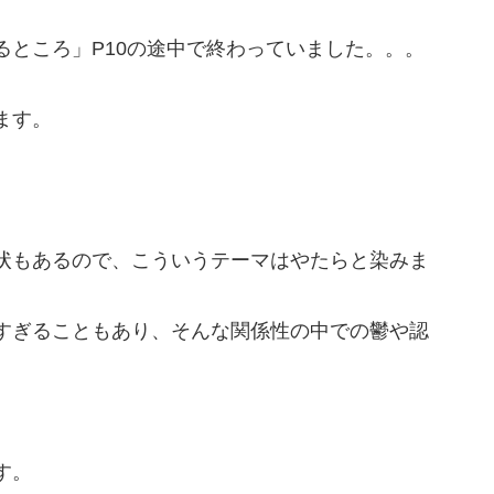
るところ」P10の途中で終わっていました。。。
ます。
状もあるので、こういうテーマはやたらと染みま
すぎることもあり、そんな関係性の中での鬱や認
す。