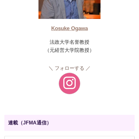
Kosuke Ogawa
法政大学名誉教授
（元経営大学院教授）
フォローする
連載（JFMA通信）