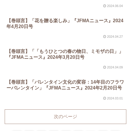
2024.06.04
【巻頭言】「花を贈る楽しみ」『JFMAニュース』2024
年4月20日号
2024.04.27
【巻頭言】「「もうひとつの春の物日、ミモザの日」」
『JFMAニュース』2024年3月20日号
2024.04.09
【巻頭言】「バレンタイン文化の変容：14年目のフラワ
ーバレンタイン」『JFMAニュース』2024年2月20日号
2024.03.01
次のページ