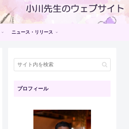
ニュース・リリース
プロフィール