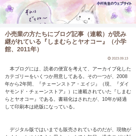
小売業の方たちにブログ記事（連載）が読み
継がれている『しまむらとヤオコー』（小学
館、2011年）
2023.09.13
本ブログには、読者の便宜を考えて、アーカイブ化した
カテゴリーをいくつか用意してある。その一つが、2008
年から2年間、『チェーンストア・エイジ』（現、『ダイ
ヤモンド・チェーンストア』）に連載されていた『しまむ
らとヤオコー』である。書籍化はされたが、10年が経過
して印刷本は絶版になっている。
デジタル版ではいまでも販売されているのだが、現物が