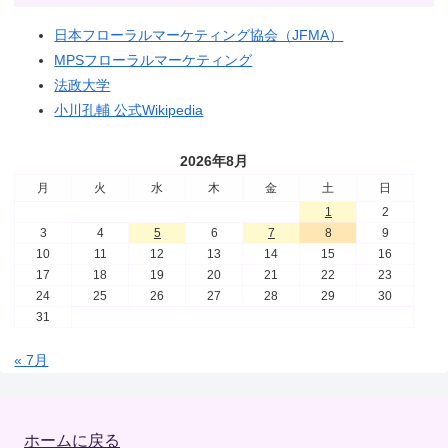
日本フローラルマーケティング協会（JFMA）
MPSフローラルマーケティング
法政大学
小川孔輔 公式Wikipedia
2026年8月
月
火
水
木
金
土
日
1
2
3
4
5
6
7
8
9
10
11
12
13
14
15
16
17
18
19
20
21
22
23
24
25
26
27
28
29
30
31
« 7月
ホームに戻る