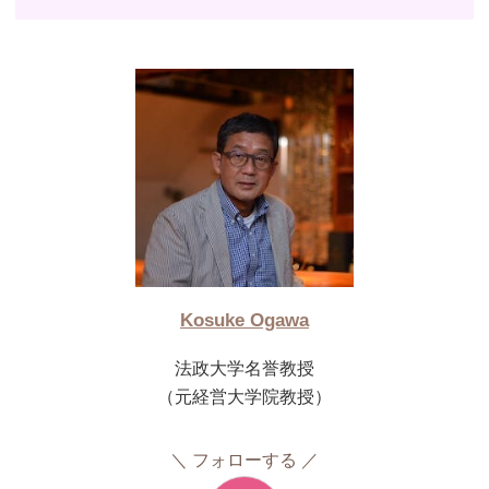
Kosuke Ogawa
法政大学名誉教授
（元経営大学院教授）
フォローする