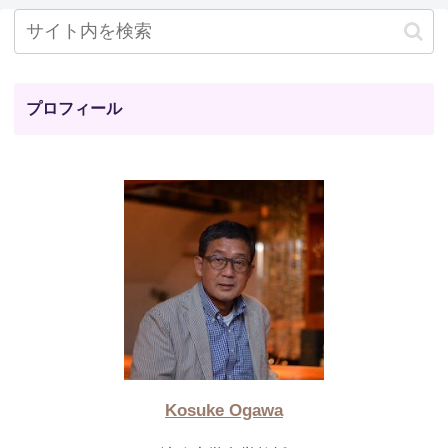
プロフィール
Kosuke Ogawa