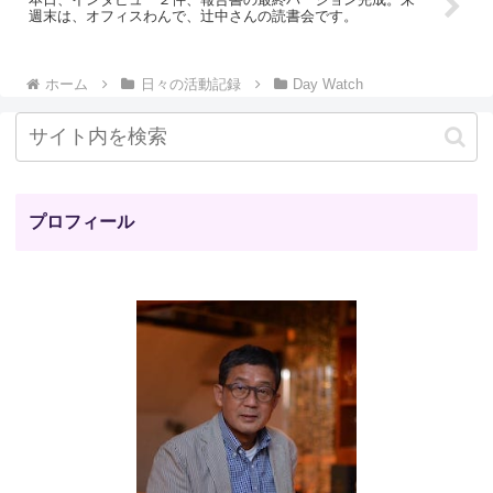
週末は、オフィスわんで、辻中さんの読書会です。
ホーム
日々の活動記録
Day Watch
プロフィール