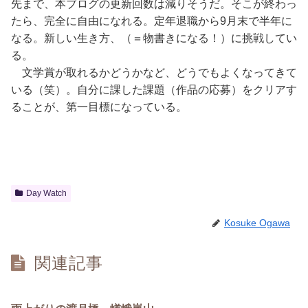
先まで、本ブログの更新回数は減りそうだ。そこが終わっ
たら、完全に自由になれる。定年退職から9月末で半年に
なる。新しい生き方、（＝物書きになる！）に挑戦してい
る。
文学賞が取れるかどうかなど、どうでもよくなってきて
いる（笑）。自分に課した課題（作品の応募）をクリアす
ることが、第一目標になっている。
Day Watch
Kosuke Ogawa
関連記事