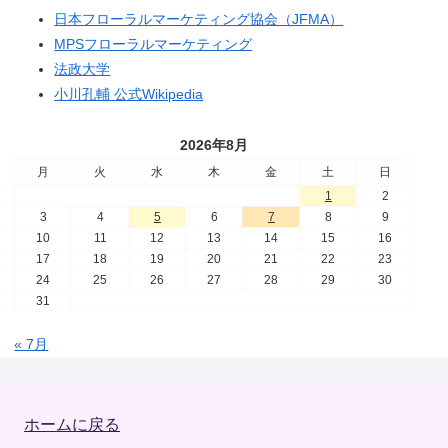
日本フローラルマーケティング協会（JFMA）
MPSフローラルマーケティング
法政大学
小川孔輔 公式Wikipedia
2026年8月
月
火
水
木
金
土
日
1
2
3
4
5
6
7
8
9
10
11
12
13
14
15
16
17
18
19
20
21
22
23
24
25
26
27
28
29
30
31
« 7月
ホームに戻る