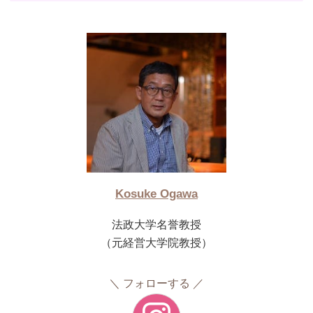
Kosuke Ogawa
法政大学名誉教授
（元経営大学院教授）
フォローする