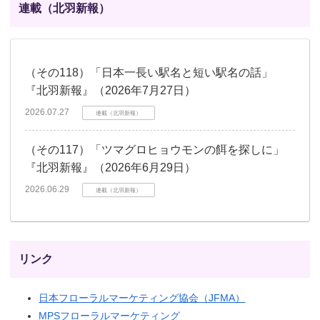
連載（北羽新報）
（その118）「日本一長い駅名と短い駅名の話」
『北羽新報』（2026年7月27日）
2026.07.27
連載（北羽新報）
（その117）「ツマグロヒョウモンの餌を探しに」
『北羽新報』（2026年6月29日）
2026.06.29
連載（北羽新報）
リンク
日本フローラルマーケティング協会（JFMA）
MPSフローラルマーケティング