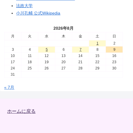
法政大学
小川孔輔 公式Wikipedia
2026年8月
月
火
水
木
金
土
日
1
2
3
4
5
6
7
8
9
10
11
12
13
14
15
16
17
18
19
20
21
22
23
24
25
26
27
28
29
30
31
« 7月
ホームに戻る