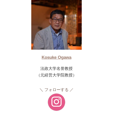
Kosuke Ogawa
法政大学名誉教授
（元経営大学院教授）
フォローする