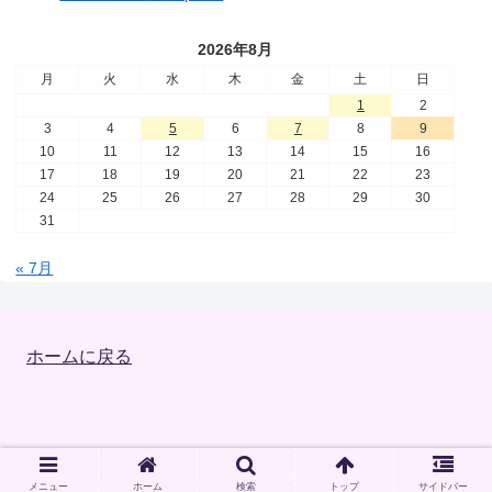
2026年8月
月
火
水
木
金
土
日
1
2
3
4
5
6
7
8
9
10
11
12
13
14
15
16
17
18
19
20
21
22
23
24
25
26
27
28
29
30
31
« 7月
ホームに戻る
Copyright © 2023 小川先生 のウェブサイト All Rights Reserved.
メニュー
ホーム
検索
トップ
サイドバー