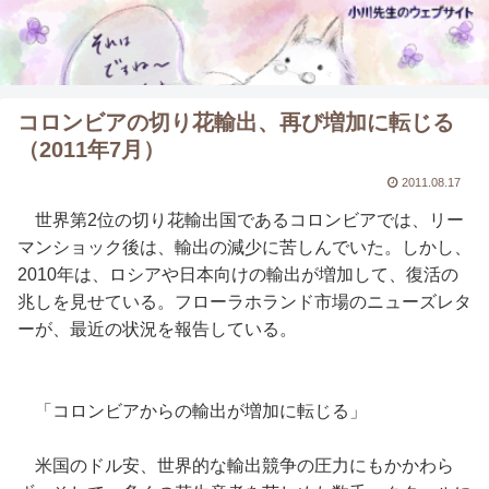
コロンビアの切り花輸出、再び増加に転じる
（2011年7月）
2011.08.17
世界第2位の切り花輸出国であるコロンビアでは、リー
マンショック後は、輸出の減少に苦しんでいた。しかし、
2010年は、ロシアや日本向けの輸出が増加して、復活の
兆しを見せている。フローラホランド市場のニューズレタ
ーが、最近の状況を報告している。
「コロンビアからの輸出が増加に転じる」
米国のドル安、世界的な輸出競争の圧力にもかかわら