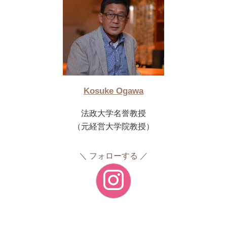
Kosuke Ogawa
法政大学名誉教授
（元経営大学院教授）
フォローする