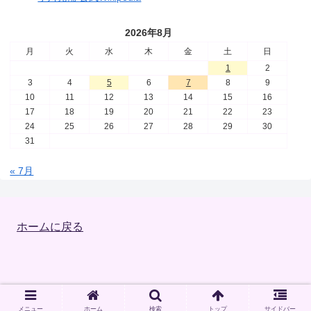
2026年8月
月
火
水
木
金
土
日
1
2
3
4
5
6
7
8
9
10
11
12
13
14
15
16
17
18
19
20
21
22
23
24
25
26
27
28
29
30
31
« 7月
ホームに戻る
Copyright © 2023 小川先生 のウェブサイト All Rights Reserved.
メニュー
ホーム
検索
トップ
サイドバー