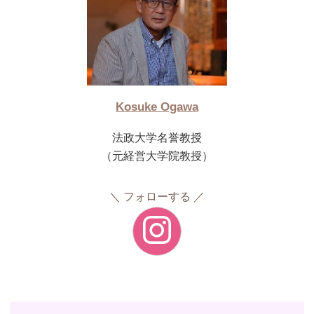
Kosuke Ogawa
法政大学名誉教授
（元経営大学院教授）
フォローする