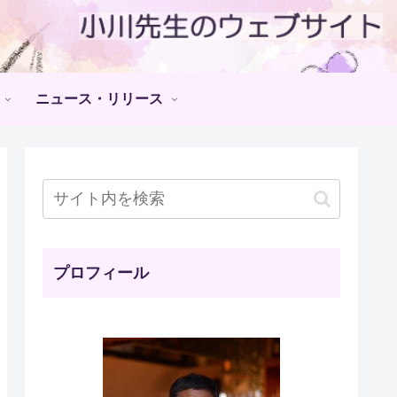
ニュース・リリース
プロフィール