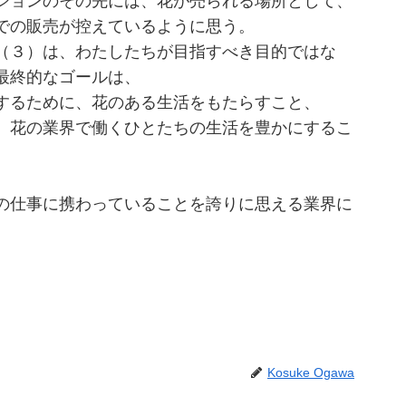
ションのその先には、花が売られる場所として、
での販売が控えているように思う。
（３）は、わたしたちが目指すべき目的ではな
最終的なゴールは、
するために、花のある生活をもたらすこと、
、花の業界で働くひとたちの生活を豊かにするこ
の仕事に携わっていることを誇りに思える業界に
Kosuke Ogawa