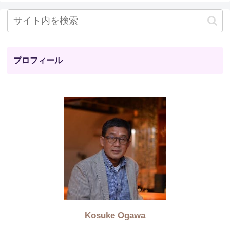
プロフィール
Kosuke Ogawa