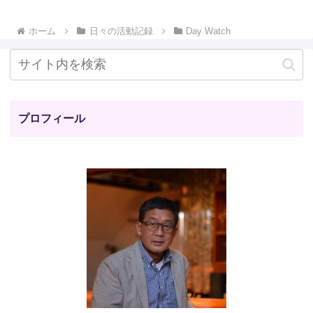
ホーム
日々の活動記録
Day Watch
プロフィール