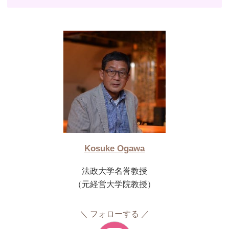
Kosuke Ogawa
法政大学名誉教授
（元経営大学院教授）
フォローする