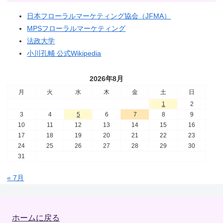
日本フローラルマーケティング協会（JFMA）
MPSフローラルマーケティング
法政大学
小川孔輔 公式Wikipedia
2026年8月
月
火
水
木
金
土
日
1
2
3
4
5
6
7
8
9
10
11
12
13
14
15
16
17
18
19
20
21
22
23
24
25
26
27
28
29
30
31
« 7月
ホームに戻る