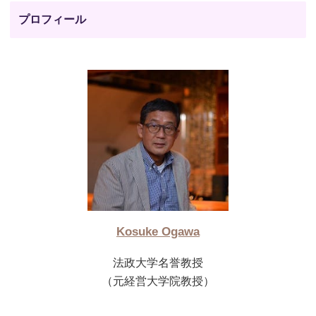
プロフィール
Kosuke Ogawa
法政大学名誉教授
（元経営大学院教授）