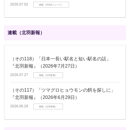
2026.07.02
連載（JFMAニュース）
連載（北羽新報）
（その118）「日本一長い駅名と短い駅名の話」
『北羽新報』（2026年7月27日）
2026.07.27
連載（北羽新報）
（その117）「ツマグロヒョウモンの餌を探しに」
『北羽新報』（2026年6月29日）
2026.06.29
連載（北羽新報）