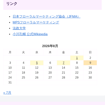
リンク
日本フローラルマーケティング協会（JFMA）
MPSフローラルマーケティング
法政大学
小川孔輔 公式Wikipedia
2026年8月
月
火
水
木
金
土
日
1
2
3
4
5
6
7
8
9
10
11
12
13
14
15
16
17
18
19
20
21
22
23
24
25
26
27
28
29
30
31
« 7月