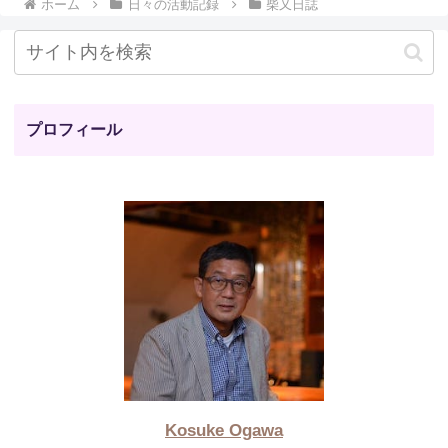
ホーム
日々の活動記録
柴又日誌
プロフィール
Kosuke Ogawa