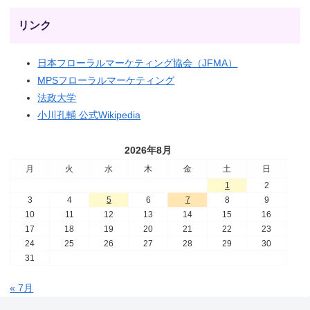
リンク
日本フローラルマーケティング協会（JFMA）
MPSフローラルマーケティング
法政大学
小川孔輔 公式Wikipedia
2026年8月
月
火
水
木
金
土
日
1
2
3
4
5
6
7
8
9
10
11
12
13
14
15
16
17
18
19
20
21
22
23
24
25
26
27
28
29
30
31
« 7月