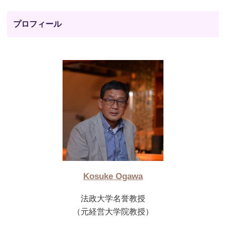
プロフィール
Kosuke Ogawa
法政大学名誉教授
（元経営大学院教授）