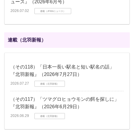
ュース』（2026年6月号）
2026.07.02
連載（JFMAニュース）
連載（北羽新報）
（その118）「日本一長い駅名と短い駅名の話」
『北羽新報』（2026年7月27日）
2026.07.27
連載（北羽新報）
（その117）「ツマグロヒョウモンの餌を探しに」
『北羽新報』（2026年6月29日）
2026.06.29
連載（北羽新報）