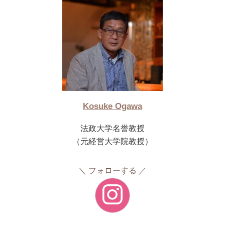
Kosuke Ogawa
法政大学名誉教授
（元経営大学院教授）
フォローする