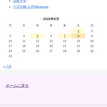
法政大学
小川孔輔 公式Wikipedia
2026年8月
月
火
水
木
金
土
日
1
2
3
4
5
6
7
8
9
10
11
12
13
14
15
16
17
18
19
20
21
22
23
24
25
26
27
28
29
30
31
« 7月
ホームに戻る