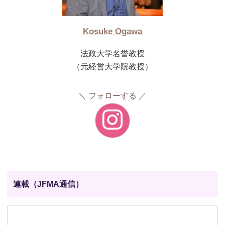
Kosuke Ogawa
法政大学名誉教授
（元経営大学院教授）
フォローする
連載（JFMA通信）