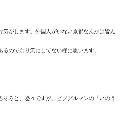
な気がします。外国人がいない京都なんかは皆ん
あるので余り気にしてない様に思います。
ろそろと、恐々ですが、ビブグルマンの「いのう