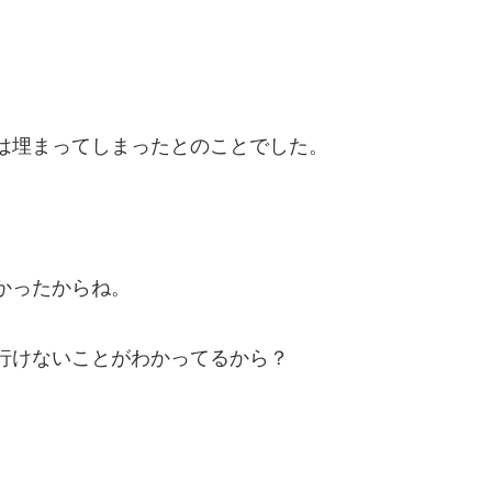
は埋まってしまったとのことでした。
かったからね。
行けないことがわかってるから？