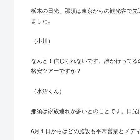
栃木の日光、那須は東京からの観光客で先
ました。
（小川）
なんと！信じられないです。誰か行ってる
格安ツアーですか？
（水沼くん）
那須は家族連れが多いとのことです。日光
6月１日からはどの施設も平常営業とメデ