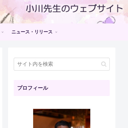
ニュース・リリース
プロフィール