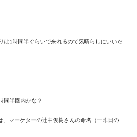
りは1時間半ぐらいで来れるので気晴らしにいいだ
時間半圏内かな？
は、マーケターの辻中俊樹さんの命名（一昨日の