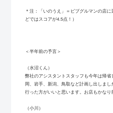
＊注：「いのうえ」＝ビブグルマンの店に
どではスコアが4.5点！）
＜半年前の予言＞
（水沼くん）
弊社のアシスタントスタッフも今年は帰省
岡、岩手、新潟、鳥取など計画し出しまし
行った方がいいと思います。お店もかなり
（小川）