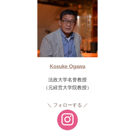
Kosuke Ogawa
法政大学名誉教授
（元経営大学院教授）
フォローする