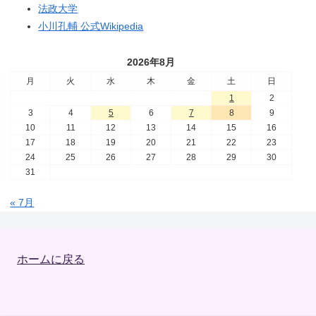
法政大学
小川孔輔 公式Wikipedia
2026年8月
月
火
水
木
金
土
日
1
2
3
4
5
6
7
8
9
10
11
12
13
14
15
16
17
18
19
20
21
22
23
24
25
26
27
28
29
30
31
« 7月
ホームに戻る