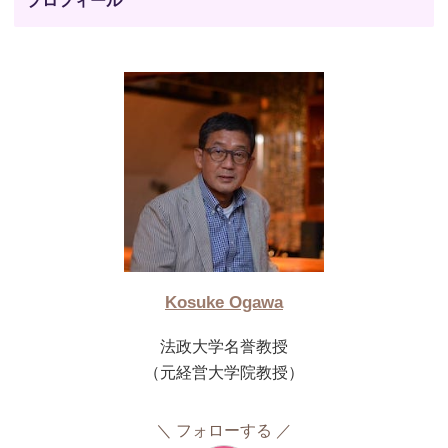
プロフィール
Kosuke Ogawa
法政大学名誉教授
（元経営大学院教授）
フォローする