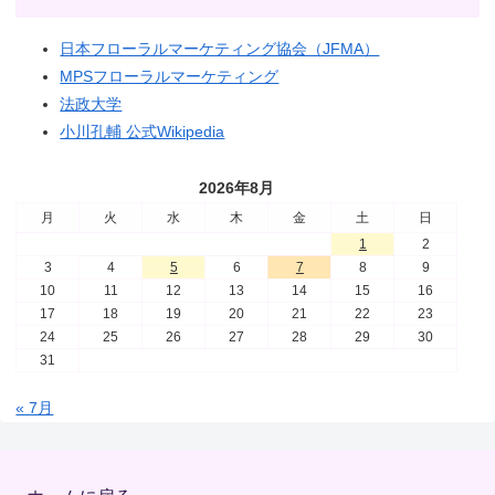
日本フローラルマーケティング協会（JFMA）
MPSフローラルマーケティング
法政大学
小川孔輔 公式Wikipedia
2026年8月
月
火
水
木
金
土
日
1
2
3
4
5
6
7
8
9
10
11
12
13
14
15
16
17
18
19
20
21
22
23
24
25
26
27
28
29
30
31
« 7月