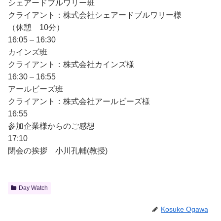
シェアードブルワリー班
クライアント：株式会社シェアードブルワリー様
（休憩 10分）
16:05 – 16:30
カインズ班
クライアント：株式会社カインズ様
16:30 – 16:55
アールビーズ班
クライアント：株式会社アールビーズ様
16:55
参加企業様からのご感想
17:10
閉会の挨拶 小川孔輔(教授)
Day Watch
Kosuke Ogawa