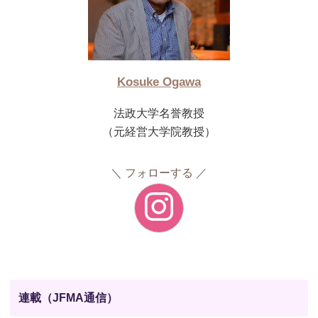
Kosuke Ogawa
法政大学名誉教授
（元経営大学院教授）
フォローする
連載（JFMA通信）