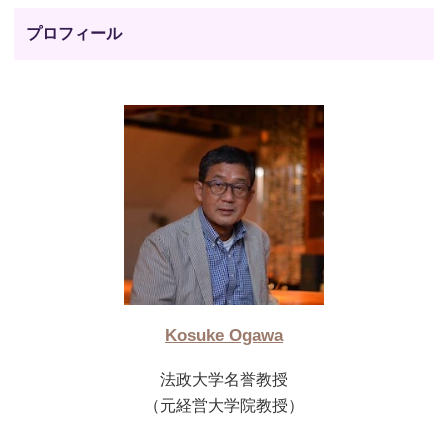
プロフィール
Kosuke Ogawa
法政大学名誉教授
（元経営大学院教授）