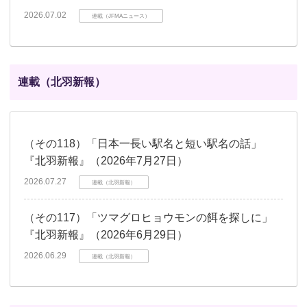
2026.07.02
連載（JFMAニュース）
連載（北羽新報）
（その118）「日本一長い駅名と短い駅名の話」
『北羽新報』（2026年7月27日）
2026.07.27
連載（北羽新報）
（その117）「ツマグロヒョウモンの餌を探しに」
『北羽新報』（2026年6月29日）
2026.06.29
連載（北羽新報）