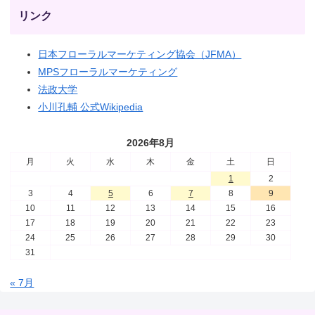
リンク
日本フローラルマーケティング協会（JFMA）
MPSフローラルマーケティング
法政大学
小川孔輔 公式Wikipedia
2026年8月
月
火
水
木
金
土
日
1
2
3
4
5
6
7
8
9
10
11
12
13
14
15
16
17
18
19
20
21
22
23
24
25
26
27
28
29
30
31
« 7月