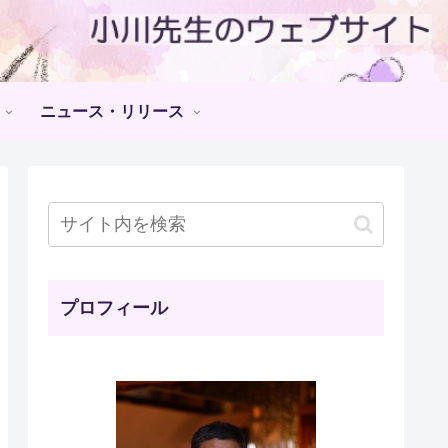
ニュース・リリース
プロフィール