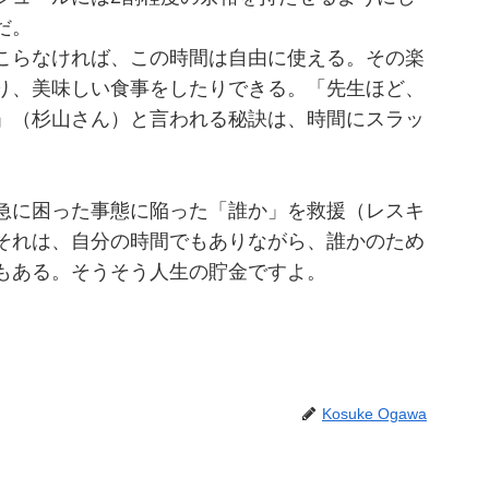
だ。
こらなければ、この時間は自由に使える。その楽
り、美味しい食事をしたりできる。「先生ほど、
」（杉山さん）と言われる秘訣は、時間にスラッ
急に困った事態に陥った「誰か」を救援（レスキ
それは、自分の時間でもありながら、誰かのため
もある。そうそう人生の貯金ですよ。
Kosuke Ogawa