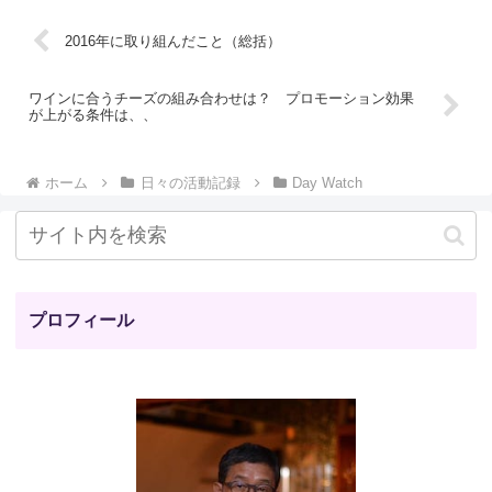
2016年に取り組んだこと（総括）
ワインに合うチーズの組み合わせは？ プロモーション効果
が上がる条件は、、
ホーム
日々の活動記録
Day Watch
プロフィール