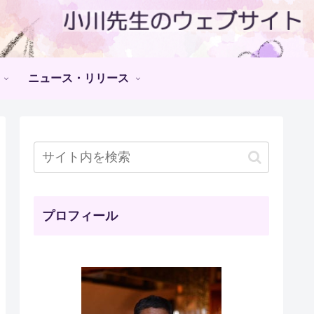
ニュース・リリース
プロフィール