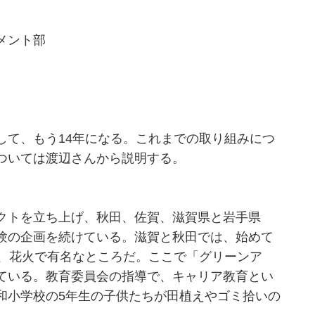
メント部
て、もう14年になる。これまでの取り組みにつ
ついては渡辺さんから説明する。
クトを立ち上げ、秋田、佐賀、滋賀県と岩手県
験の企画を続けている。滋賀と秋田では、始めて
は、花火で有名なところだ。ここで「グリーンア
ている。教育委員会の指導で、キャリア教育とい
和小学校の5年生の子供たちが田植えやゴミ拾いの