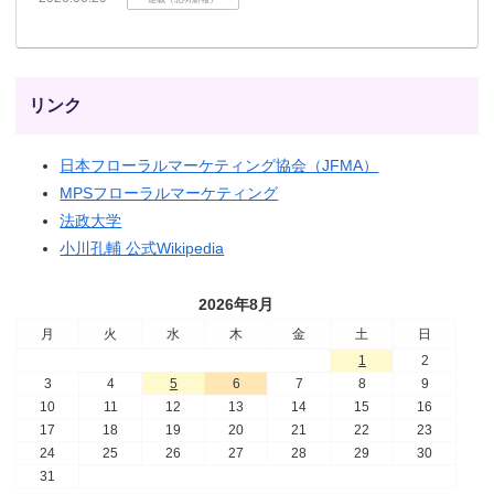
リンク
日本フローラルマーケティング協会（JFMA）
MPSフローラルマーケティング
法政大学
小川孔輔 公式Wikipedia
2026年8月
月
火
水
木
金
土
日
1
2
3
4
5
6
7
8
9
10
11
12
13
14
15
16
17
18
19
20
21
22
23
24
25
26
27
28
29
30
31