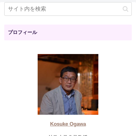
プロフィール
Kosuke Ogawa