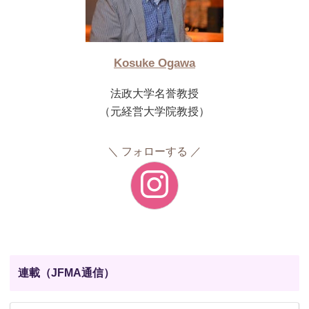
Kosuke Ogawa
法政大学名誉教授
（元経営大学院教授）
フォローする
連載（JFMA通信）