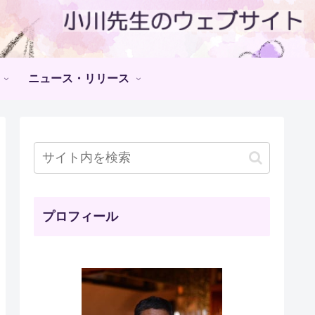
ニュース・リリース
プロフィール