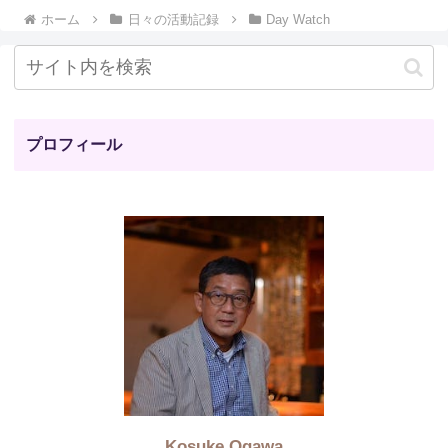
ホーム
日々の活動記録
Day Watch
プロフィール
Kosuke Ogawa