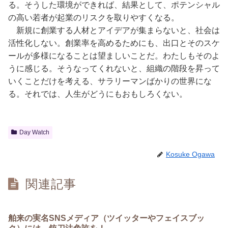
る。そうした環境ができれば、結果として、ポテンシャル
の高い若者が起業のリスクを取りやすくなる。
新規に創業する人材とアイデアが集まらないと、社会は
活性化しない。創業率を高めるためにも、出口とそのスケ
ールが多様になることは望ましいことだ。わたしもそのよ
うに感じる。そうなってくれないと、組織の階段を昇って
いくことだけを考える、サラリーマンばかりの世界にな
る。それでは、人生がどうにもおもしろくない。
Day Watch
Kosuke Ogawa
関連記事
舶来の実名SNSメディア（ツイッターやフェイスブッ