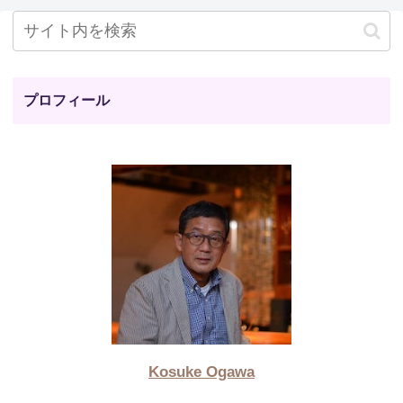
プロフィール
Kosuke Ogawa