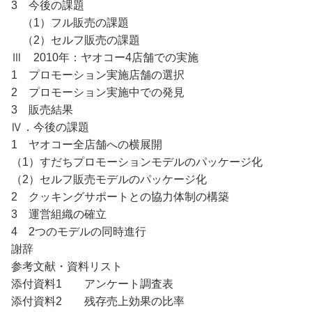
3 今後の課題
（1）フル販売の課題
（2）セルフ販売の課題
Ⅲ 2010年：ヤオコー4店舗での実施
1 プロモーション実施店舗の選択
2 プロモーション実施中での発見
3 販売結果
Ⅳ．今後の課題
1 ヤオコー全店舗への横展開
（1）すだちプロモーションモデルのパッケージ化
（2）セルフ販売モデルのパッケージ化
2 クッキングサポートとの協力体制の構築
3 運営組織の確立
4 2つのモデルの同時進行
謝辞
参考文献・資料リスト
添付資料1 アンケート調査表
添付資料2 残存売上効果の比率