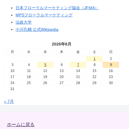
日本フローラルマーケティング協会（JFMA）
MPSフローラルマーケティング
法政大学
小川孔輔 公式Wikipedia
2026年8月
月
火
水
木
金
土
日
1
2
3
4
5
6
7
8
9
10
11
12
13
14
15
16
17
18
19
20
21
22
23
24
25
26
27
28
29
30
31
« 7月
ホームに戻る