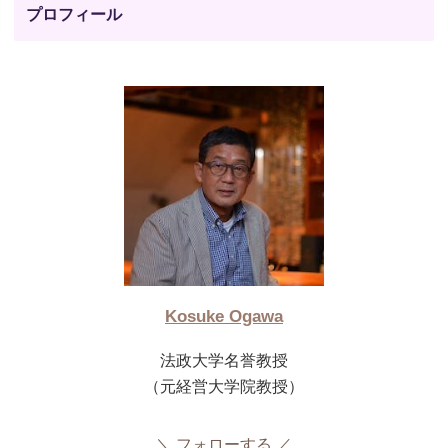
プロフィール
Kosuke Ogawa
法政大学名誉教授
（元経営大学院教授）
フォローする