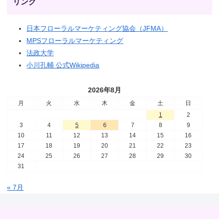
リンク
日本フローラルマーケティング協会（JFMA）
MPSフローラルマーケティング
法政大学
小川孔輔 公式Wikipedia
2026年8月
月
火
水
木
金
土
日
1
2
3
4
5
6
7
8
9
10
11
12
13
14
15
16
17
18
19
20
21
22
23
24
25
26
27
28
29
30
31
« 7月