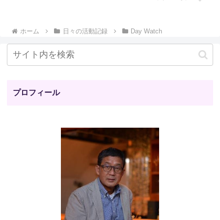
ホーム
日々の活動記録
Day Watch
プロフィール