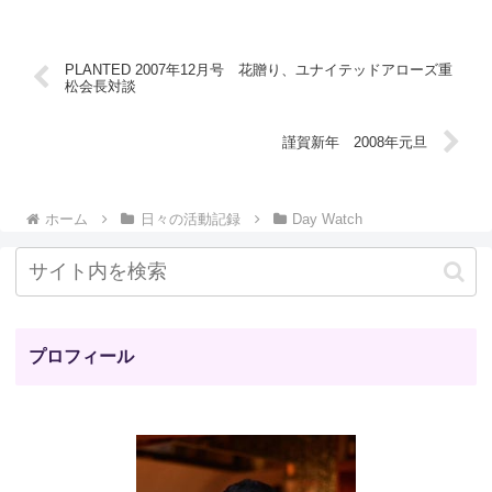
PLANTED 2007年12月号 花贈り、ユナイテッドアローズ重
松会長対談
謹賀新年 2008年元旦
ホーム
日々の活動記録
Day Watch
プロフィール