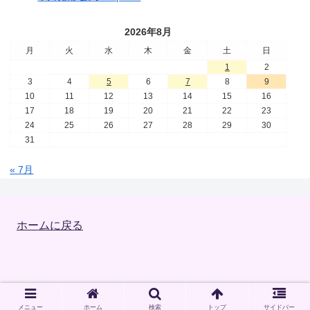
2026年8月
月
火
水
木
金
土
日
1
2
3
4
5
6
7
8
9
10
11
12
13
14
15
16
17
18
19
20
21
22
23
24
25
26
27
28
29
30
31
« 7月
ホームに戻る
Copyright © 2023 小川先生 のウェブサイト All Rights Reserved.
メニュー
ホーム
検索
トップ
サイドバー