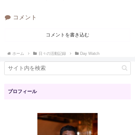
コメント
コメントを書き込む
ホーム
日々の活動記録
Day Watch
プロフィール