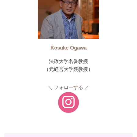
Kosuke Ogawa
法政大学名誉教授
（元経営大学院教授）
フォローする